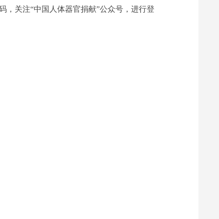
维码，关注“中国人体器官捐献”公众号，进行登