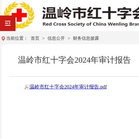
当前位置：
首页
>
信息公开
>
财务信息披露
温岭市红十字会2024年审计报告
温岭市红十字会2024年审计报告.pdf