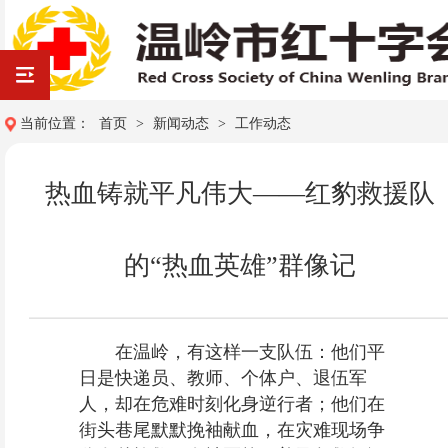
当前位置：
首页
>
新闻动态
>
工作动态
热血铸就平凡伟大——红豹救援队
的“热血英雄”群像记
在温岭，有这样一支队伍：他们平
日是快递员、教师、个体户、退伍军
人，却在危难时刻化身逆行者；他们在
街头巷尾默默挽袖献血，在灾难现场争