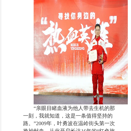
“亲眼目睹血液为他人带去生机的那
一刻，我就知道，这是一条值得坚持的
路。”2009年，叶勇波在温岭街头第一次