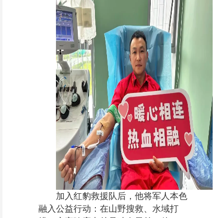
加入红豹救援队后，他将军人本色
融入公益行动：在山野搜救、水域打