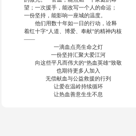
望；一次援手，能改写一个人的命运；
一份坚持，能影响一座城的温度。
他们用数十年如一日的行动，诠释
着红十字“人道、博爱、奉献”的精神内核
——
一滴血点亮生命之灯
一份坚持汇聚大爱江河
向这些平凡而伟大的“热血英雄”致敬
也期待更多人加入
无偿献血与公益救援的行列
让爱在温岭持续循环
让热血善意生生不息